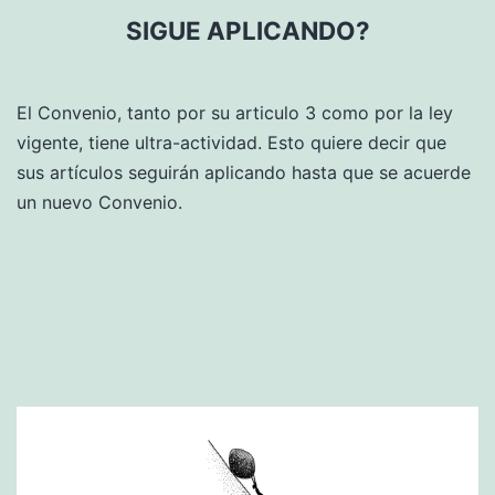
SIGUE APLICANDO?
El Convenio, tanto por su articulo 3 como por la ley
vigente, tiene ultra-actividad. Esto quiere decir que
sus artículos seguirán aplicando hasta que se acuerde
un nuevo Convenio.