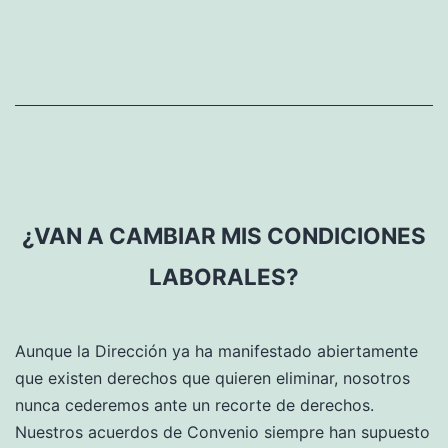
¿VAN A CAMBIAR MIS CONDICIONES
LABORALES?
Aunque la Dirección ya ha manifestado abiertamente
que existen derechos que quieren eliminar, nosotros
nunca cederemos ante un recorte de derechos.
Nuestros acuerdos de Convenio siempre han supuesto