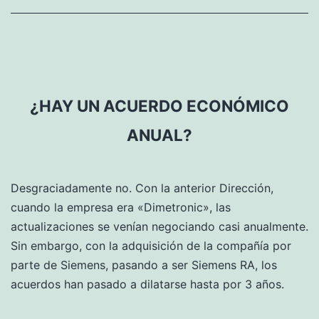
de
tablas»?
¿HAY UN ACUERDO ECONÓMICO
ANUAL?
Desgraciadamente no. Con la anterior Dirección,
cuando la empresa era «Dimetronic», las
actualizaciones se venían negociando casi anualmente.
Sin embargo, con la adquisición de la compañía por
parte de Siemens, pasando a ser Siemens RA, los
acuerdos han pasado a dilatarse hasta por 3 años.