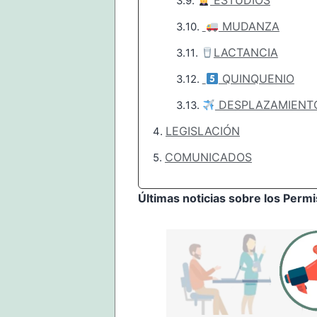
ESTUDIOS
MUDANZA
LACTANCIA
QUINQUENIO
DESPLAZAMIENT
LEGISLACIÓN
COMUNICADOS
Últimas noticias sobre los Perm