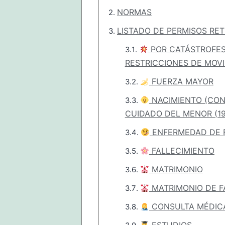
NORMAS
LISTADO DE PERMISOS RET
POR CATÁSTROFES
RESTRICCIONES DE MOVI
FUERZA MAYOR
NACIMIENTO (CON
CUIDADO DEL MENOR (1
ENFERMEDAD DE F
FALLECIMIENTO
MATRIMONIO
MATRIMONIO DE F
CONSULTA MÉDIC