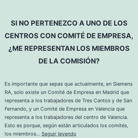
SI NO PERTENEZCO A UNO DE LOS
CENTROS CON COMITÉ DE EMPRESA,
¿ME REPRESENTAN LOS MIEMBROS
DE LA COMISIÓN?
Es importante que sepas que actualmente, en Siemens
RA, solo existe un Comité de Empresa en Madrid que
representa a los trabajadores de Tres Cantos y de San
Fernando, y un Comité de Empresa en Valencia que
representa a los trabajadores del centro de Valencia.
Esto es porque, según están articulados los comités,
Si
los miembros…
Seguir leyendo