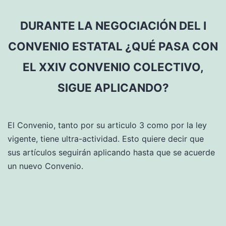
DURANTE LA NEGOCIACIÓN DEL I
CONVENIO ESTATAL ¿QUÉ PASA CON
EL XXIV CONVENIO COLECTIVO,
SIGUE APLICANDO?
El Convenio, tanto por su articulo 3 como por la ley
vigente, tiene ultra-actividad. Esto quiere decir que
sus artículos seguirán aplicando hasta que se acuerde
un nuevo Convenio.