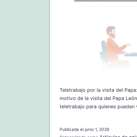
Teletrabajo por la visita del Pa
motivo de la visita del Papa León
teletrabajo para quienes puedan
Publicada el
junio 1, 2026