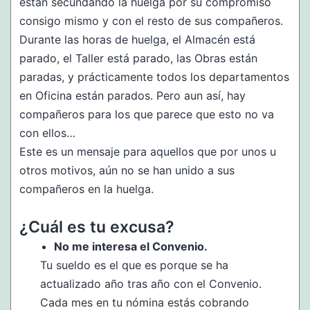
están secundando la huelga por su compromiso
consigo mismo y con el resto de sus compañeros.
Durante las horas de huelga, el Almacén está
parado, el Taller está parado, las Obras están
paradas, y prácticamente todos los departamentos
en Oficina están parados. Pero aun así, hay
compañeros para los que parece que esto no va
con ellos…
Este es un mensaje para aquellos que por unos u
otros motivos, aún no se han unido a sus
compañeros en la huelga.
¿Cuál es tu excusa?
No me interesa el Convenio.
Tu sueldo es el que es porque se ha
actualizado año tras año con el Convenio.
Cada mes en tu nómina estás cobrando