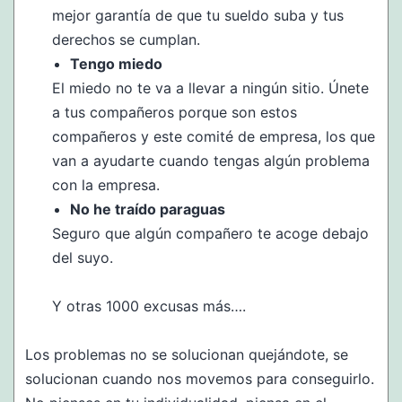
mejor garantía de que tu sueldo suba y tus
derechos se cumplan.
Tengo miedo
El miedo no te va a llevar a ningún sitio. Únete
a tus compañeros porque son estos
compañeros y este comité de empresa, los que
van a ayudarte cuando tengas algún problema
con la empresa.
No he traído paraguas
Seguro que algún compañero te acoge debajo
del suyo.
Y otras 1000 excusas más….
Los problemas no se solucionan quejándote, se
solucionan cuando nos movemos para conseguirlo.