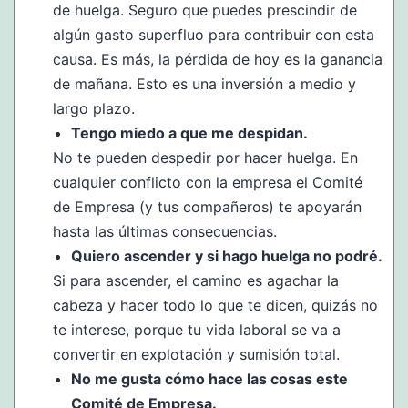
de huelga. Seguro que puedes prescindir de
algún gasto superfluo para contribuir con esta
causa. Es más, la pérdida de hoy es la ganancia
de mañana. Esto es una inversión a medio y
largo plazo.
Tengo miedo a que me despidan.
No te pueden despedir por hacer huelga. En
cualquier conflicto con la empresa el Comité
de Empresa (y tus compañeros) te apoyarán
hasta las últimas consecuencias.
Quiero ascender y si hago huelga no podré.
Si para ascender, el camino es agachar la
cabeza y hacer todo lo que te dicen, quizás no
te interese, porque tu vida laboral se va a
convertir en explotación y sumisión total.
No me gusta cómo hace las cosas este
Comité de Empresa.