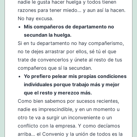
nadie le gusta hacer huelga y todos tienen
razones para tener miedo… y aun así la hacen.
No hay excusa.
Mis compañeros de departamento no
secundan la huelga.
Si en tu departamento no hay compañerismo,
no te dejes arrastrar por ellos, sé tú el que
trate de convencerlos y únete al resto de tus
compañeros que sí la secundan.
Yo prefiero pelear mis propias condiciones
individuales porque trabajo más y mejor
que el resto y merezco más.
Como bien sabemos por sucesos recientes,
nadie es imprescindible, y en un momento u
otro te va a surgir un inconveniente o un
conflicto con la empresa. Y como decíamos
arriba… el Convenio y la unión de todos es la