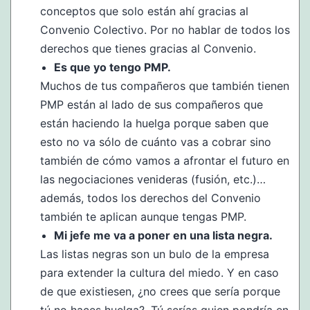
conceptos que solo están ahí gracias al
Convenio Colectivo. Por no hablar de todos los
derechos que tienes gracias al Convenio.
Es que yo tengo PMP.
Muchos de tus compañeros que también tienen
PMP están al lado de sus compañeros que
están haciendo la huelga porque saben que
esto no va sólo de cuánto vas a cobrar sino
también de cómo vamos a afrontar el futuro en
las negociaciones venideras (fusión, etc.)…
además, todos los derechos del Convenio
también te aplican aunque tengas PMP.
Mi jefe me va a poner en una lista negra.
Las listas negras son un bulo de la empresa
para extender la cultura del miedo. Y en caso
de que existiesen, ¿no crees que sería porque