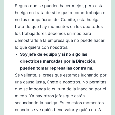
Seguro que se pueden hacer mejor, pero esta
huelga no trata de si te gusta cómo trabajan o
no tus compañeros del Comité, esta huelga
trata de que hay momentos en los que todos
los trabajadores debemos unirnos para
demostrarle a la empresa que no puede hacer
lo que quiera con nosotros.
Soy jefe de equipo y si no sigo las
directrices marcadas por la Dirección,
pueden tomar represalias contra mí.
Sé valiente, si crees que estamos luchando por
una causa justa, únete a nosotros. No permitas
que se imponga la cultura de la inacción por el
miedo. Ya hay otros jefes que están
secundando la huelga. Es en estos momentos
cuando se ve quién tiene valor y quién no. A