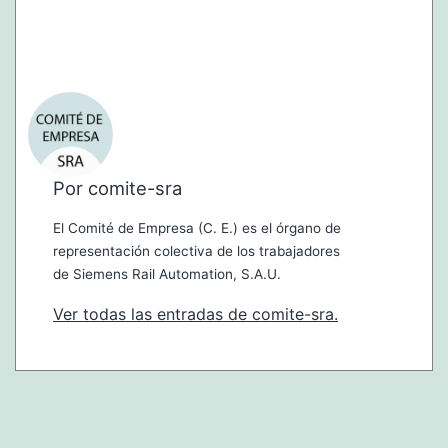
Por comite-sra
El Comité de Empresa (C. E.) es el órgano de
representación colectiva de los trabajadores
de Siemens Rail Automation, S.A.U.
Ver todas las entradas de comite-sra.