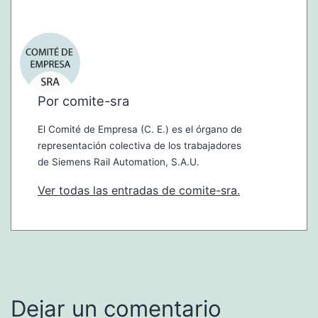
Por comite-sra
El Comité de Empresa (C. E.) es el órgano de
representación colectiva de los trabajadores
de Siemens Rail Automation, S.A.U.
Ver todas las entradas de comite-sra.
Dejar un comentario