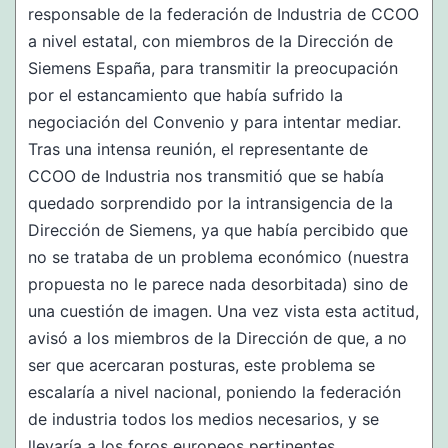
responsable de la federación de Industria de CCOO
a nivel estatal, con miembros de la Dirección de
Siemens España, para transmitir la preocupación
por el estancamiento que había sufrido la
negociación del Convenio y para intentar mediar.
Tras una intensa reunión, el representante de
CCOO de Industria nos transmitió que se había
quedado sorprendido por la intransigencia de la
Dirección de Siemens, ya que había percibido que
no se trataba de un problema económico (nuestra
propuesta no le parece nada desorbitada) sino de
una cuestión de imagen. Una vez vista esta actitud,
avisó a los miembros de la Dirección de que, a no
ser que acercaran posturas, este problema se
escalaría a nivel nacional, poniendo la federación
de industria todos los medios necesarios, y se
llevaría a los foros europeos pertinentes.