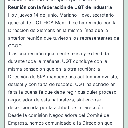
Reunión con la federación de UGT de Industria
Hoy jueves 14 de junio, Mariano Hoya, secretario
general de UGT FICA Madrid, se ha reunido con la
Dirección de Siemens en la misma línea que la
anterior reunión que tuvieron los representantes de
CCOO.
Tras una reunión igualmente tensa y extendida
durante toda la mañana, UGT concluye con la
misma sensación que en la otra reunión: la
Dirección de SRA mantiene una actitud inmovilista,
desleal y con falta de respeto. UGT ha echado en
falta la buena fe que debe regir cualquier proceso
negociador de esta naturaleza, sintiéndose
decepcionada por la actitud de la Dirección.
Desde la comisión Negociadora del Comité de
Empresa, hemos comunicado a la Dirección que