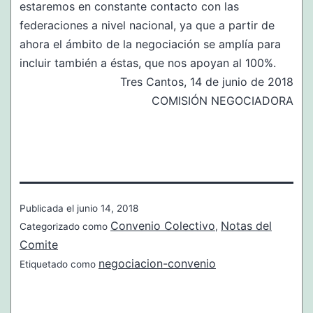
estaremos en constante contacto con las
federaciones a nivel nacional, ya que a partir de
ahora el ámbito de la negociación se amplía para
incluir también a éstas, que nos apoyan al 100%.
Tres Cantos, 14 de junio de 2018
COMISIÓN NEGOCIADORA
Publicada el
junio 14, 2018
Convenio Colectivo
Notas del
Categorizado como
,
Comite
negociacion-convenio
Etiquetado como