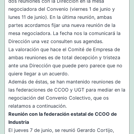
dos reuniones con la Dirección en la mesa
negociadora del Convenio (viernes 1 de junio y
lunes 11 de junio). En la última reunión, ambas
partes acordamos fijar una nueva reunión de la
mesa negociadora. La fecha nos la comunicará la
Dirección una vez consulten sus agendas.
La valoración que hace el Comité de Empresa de
ambas reuniones es de total decepción y tristeza
ante una Dirección que puede pero parece que no
quiere llegar a un acuerdo.
Además de éstas, se han mantenido reuniones de
las federaciones de CCOO y UGT para mediar en la
negociación del Convenio Colectivo, que os
relatamos a continuación.
Reunión con la federación estatal de CCOO de
Industria
El jueves 7 de junio, se reunió Gerardo Cortijo,