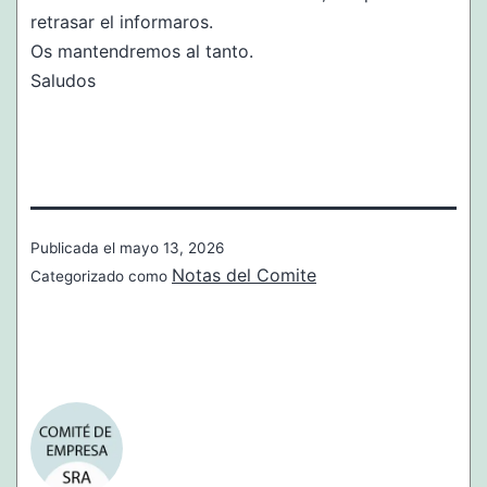
retrasar el informaros.
Os mantendremos al tanto.
Saludos
Publicada el
mayo 13, 2026
Notas del Comite
Categorizado como