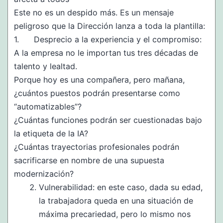
Este no es un despido más. Es un mensaje
peligroso que la Dirección lanza a toda la plantilla:
1. Desprecio a la experiencia y el compromiso:
A la empresa no le importan tus tres décadas de
talento y lealtad.
Porque hoy es una compañera, pero mañana,
¿cuántos puestos podrán presentarse como
“automatizables”?
¿Cuántas funciones podrán ser cuestionadas bajo
la etiqueta de la IA?
¿Cuántas trayectorias profesionales podrán
sacrificarse en nombre de una supuesta
modernización?
Vulnerabilidad: en este caso, dada su edad,
la trabajadora queda en una situación de
máxima precariedad, pero lo mismo nos