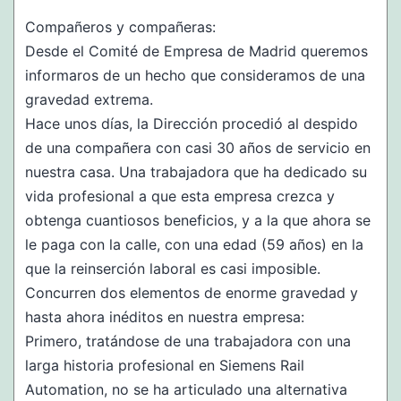
Compañeros y compañeras:
Desde el Comité de Empresa de Madrid queremos
informaros de un hecho que consideramos de una
gravedad extrema.
Hace unos días, la Dirección procedió al despido
de una compañera con casi 30 años de servicio en
nuestra casa. Una trabajadora que ha dedicado su
vida profesional a que esta empresa crezca y
obtenga cuantiosos beneficios, y a la que ahora se
le paga con la calle, con una edad (59 años) en la
que la reinserción laboral es casi imposible.
Concurren dos elementos de enorme gravedad y
hasta ahora inéditos en nuestra empresa:
Primero, tratándose de una trabajadora con una
larga historia profesional en Siemens Rail
Automation, no se ha articulado una alternativa