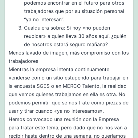
podemos encontrar en el futuro para otros
trabajadores que por su situación personal
“ya no interesan”.
Cualquiera sobra: Si hoy «no pueden
reubicar» a quien lleva 30 años aquí, ¿quién
de nosotros estará seguro mañana?
Menos lavado de imagen, más compromiso con los
trabajadores
Mientras la empresa intenta continuamente
venderse como un sitio estupendo para trabajar en
la encuesta SGES o en MERCO Talento, la realidad
que vemos quienes trabajamos en ella es otra. No
podemos permitir que se nos trate como piezas de
usar y tirar cuando «ya no interesamos».
Hemos convocado una reunión con la Empresa
para tratar este tema, pero dado que no nos van a
recibir hasta dentro de una semana, no queríamos