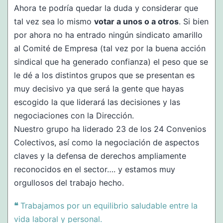
Ahora te podría quedar la duda y considerar que
tal vez sea lo mismo
votar a unos o a otros
. Si bien
por ahora no ha entrado ningún sindicato amarillo
al Comité de Empresa (tal vez por la buena acción
sindical que ha generado confianza) el peso que se
le dé a los distintos grupos que se presentan es
muy decisivo ya que será la gente que hayas
escogido la que liderará las decisiones y las
negociaciones con la Dirección.
Nuestro grupo ha liderado 23 de los 24 Convenios
Colectivos, así como la negociación de aspectos
claves y la defensa de derechos ampliamente
reconocidos en el sector…. y estamos muy
orgullosos del trabajo hecho.
❝
Trabajamos por un equilibrio saludable entre la
vida laboral y personal.