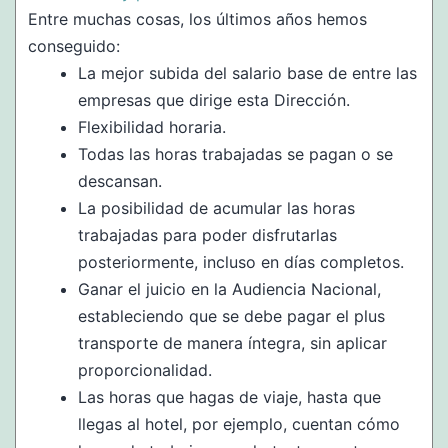
Entre muchas cosas, los últimos años hemos
conseguido:
La mejor subida del salario base de entre las
empresas que dirige esta Dirección.
Flexibilidad horaria.
Todas las horas trabajadas se pagan o se
descansan.
La posibilidad de acumular las horas
trabajadas para poder disfrutarlas
posteriormente, incluso en días completos.
Ganar el juicio en la Audiencia Nacional,
estableciendo que se debe pagar el plus
transporte de manera íntegra, sin aplicar
proporcionalidad.
Las horas que hagas de viaje, hasta que
llegas al hotel, por ejemplo, cuentan cómo