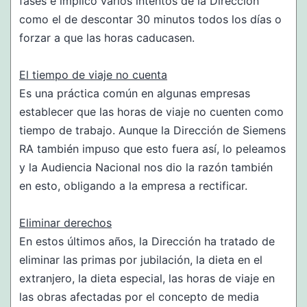
fases e implicó varios intentos de la Dirección
como el de descontar 30 minutos todos los días o
forzar a que las horas caducasen.
El tiempo de viaje no cuenta
Es una práctica común en algunas empresas
establecer que las horas de viaje no cuenten como
tiempo de trabajo. Aunque la Dirección de Siemens
RA también impuso que esto fuera así, lo peleamos
y la Audiencia Nacional nos dio la razón también
en esto, obligando a la empresa a rectificar.
Eliminar derechos
En estos últimos años, la Dirección ha tratado de
eliminar las primas por jubilación, la dieta en el
extranjero, la dieta especial, las horas de viaje en
las obras afectadas por el concepto de media