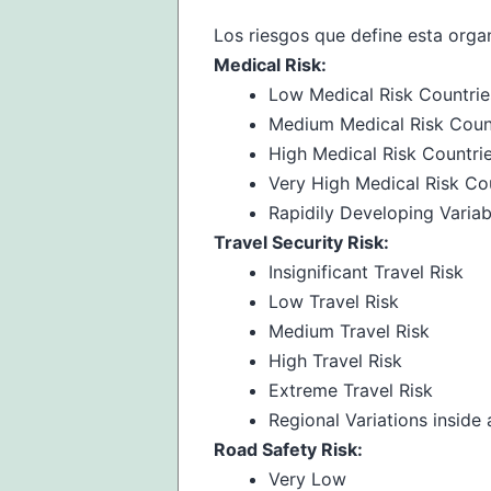
Los riesgos que define esta orga
Medical Risk:
Low Medical Risk Countrie
Medium Medical Risk Coun
High Medical Risk Countri
Very High Medical Risk Co
Rapidily Developing Variab
Travel Security Risk:
Insignificant Travel Risk
Low Travel Risk
Medium Travel Risk
High Travel Risk
Extreme Travel Risk
Regional Variations inside
Road Safety Risk:
Very Low