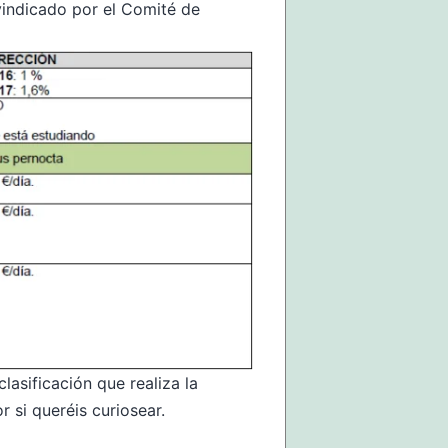
vindicado por el Comité de
lasificación que realiza la
 si queréis curiosear.