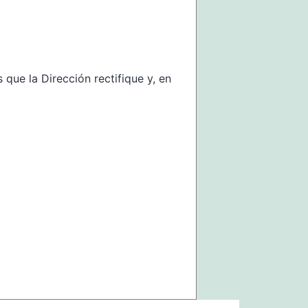
 que la Dirección rectifique y, en