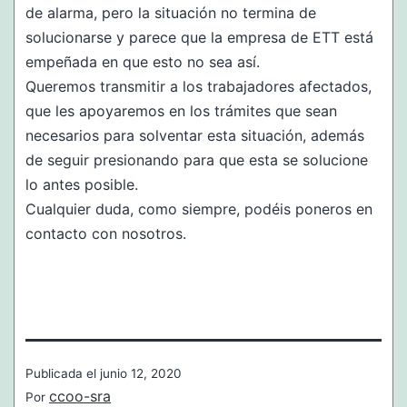
de alarma, pero la situación no termina de
solucionarse y parece que la empresa de ETT está
empeñada en que esto no sea así.
Queremos transmitir a los trabajadores afectados,
que les apoyaremos en los trámites que sean
necesarios para solventar esta situación, además
de seguir presionando para que esta se solucione
lo antes posible.
Cualquier duda, como siempre, podéis poneros en
contacto con nosotros.
Publicada el
junio 12, 2020
ccoo-sra
Por