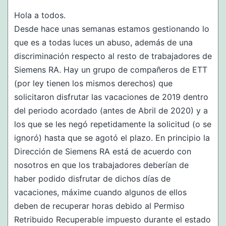
Hola a todos.
Desde hace unas semanas estamos gestionando lo
que es a todas luces un abuso, además de una
discriminación respecto al resto de trabajadores de
Siemens RA. Hay un grupo de compañeros de ETT
(por ley tienen los mismos derechos) que
solicitaron disfrutar las vacaciones de 2019 dentro
del periodo acordado (antes de Abril de 2020) y a
los que se les negó repetidamente la solicitud (o se
ignoró) hasta que se agotó el plazo. En principio la
Dirección de Siemens RA está de acuerdo con
nosotros en que los trabajadores deberían de
haber podido disfrutar de dichos días de
vacaciones, máxime cuando algunos de ellos
deben de recuperar horas debido al Permiso
Retribuido Recuperable impuesto durante el estado