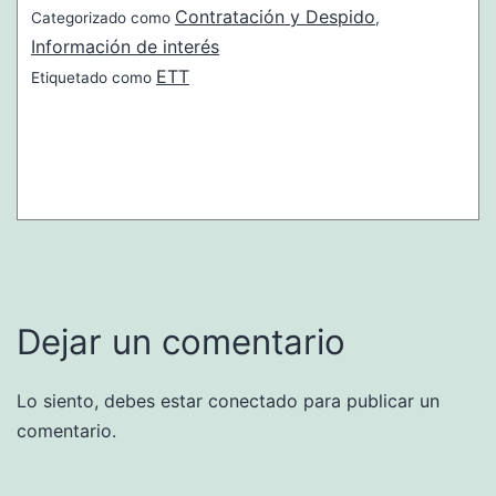
Contratación y Despido
Categorizado como
,
Información de interés
ETT
Etiquetado como
Dejar un comentario
Lo siento, debes estar
conectado
para publicar un
comentario.