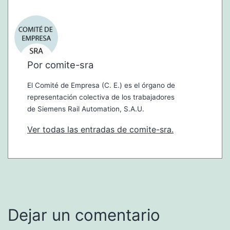
Por comite-sra
El Comité de Empresa (C. E.) es el órgano de
representación colectiva de los trabajadores
de Siemens Rail Automation, S.A.U.
Ver todas las entradas de comite-sra.
Dejar un comentario