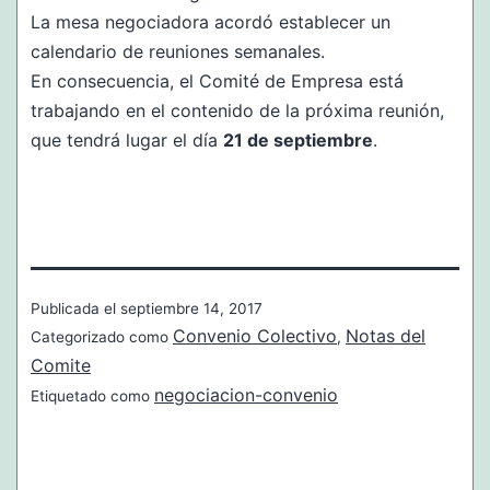
La mesa negociadora acordó establecer un
calendario de reuniones semanales.
En consecuencia, el Comité de Empresa está
trabajando en el contenido de la próxima reunión,
que tendrá lugar el día
21 de septiembre
.
Publicada el
septiembre 14, 2017
Convenio Colectivo
Notas del
Categorizado como
,
Comite
negociacion-convenio
Etiquetado como