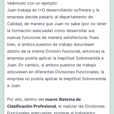
Veámoslo con un ejemplo:
Juan trabaja en I+D desarrollando software y la
empresa decide pasarlo al departamento de
Calidad, de manera que Juan no sabe (por no tener
la formación adecuada) cómo desarrollar sus
nuevas funciones de manera satisfactoria. Pues
bien, si ambos puestos de trabajo estuviesen
dentro de la misma División Funcional, entonces la
empresa podría aplicar la Ineptitud Sobrevenida a
Juan. En cambio, si ambos puestos de trabajo
estuviesen en diferentes Divisiones Funcionales, la
empresa no podría aplicar la Ineptitud Sobrevenida
a Juan.
Por ello, dentro del
nuevo Sistema de
Clasificación Profesional
, el realizar las Divisiones
Funcionales adecuadas, protege al trabajador.