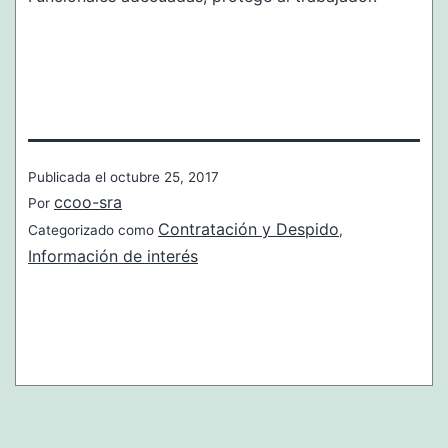
Publicada el
octubre 25, 2017
ccoo-sra
Por
Contratación y Despido
Categorizado como
,
Información de interés