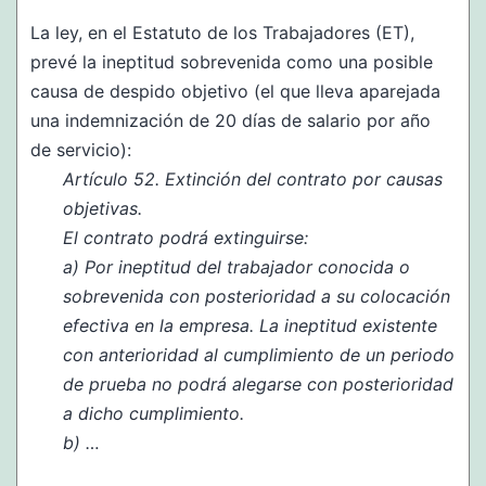
La ley, en el Estatuto de los Trabajadores (ET),
prevé la ineptitud sobrevenida como una posible
causa de despido objetivo (el que lleva aparejada
una indemnización de 20 días de salario por año
de servicio):
Artículo 52. Extinción del contrato por causas
objetivas.
El contrato podrá extinguirse:
a) Por ineptitud del trabajador conocida o
sobrevenida con posterioridad a su colocación
efectiva en la empresa. La ineptitud existente
con anterioridad al cumplimiento de un periodo
de prueba no podrá alegarse con posterioridad
a dicho cumplimiento.
b) …