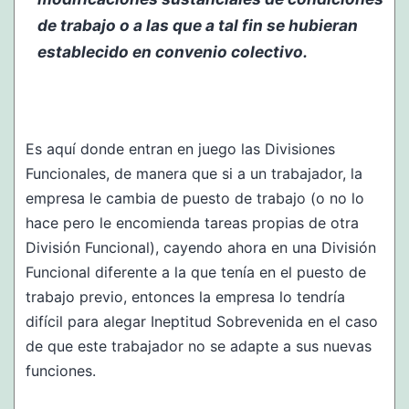
de trabajo o a las que a tal fin se hubieran
establecido en convenio colectivo.
Es aquí donde entran en juego las Divisiones
Funcionales, de manera que si a un trabajador, la
empresa le cambia de puesto de trabajo (o no lo
hace pero le encomienda tareas propias de otra
División Funcional), cayendo ahora en una División
Funcional diferente a la que tenía en el puesto de
trabajo previo, entonces la empresa lo tendría
difícil para alegar Ineptitud Sobrevenida en el caso
de que este trabajador no se adapte a sus nuevas
funciones.