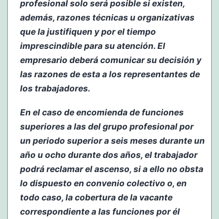
profesional solo será posible si existen,
además, razones técnicas u organizativas
que la justifiquen y por el tiempo
imprescindible para su atención. El
empresario deberá comunicar su decisión y
las razones de esta a los representantes de
los trabajadores.
En el caso de encomienda de funciones
superiores a las del grupo profesional por
un periodo superior a seis meses durante un
año u ocho durante dos años, el trabajador
podrá reclamar el ascenso, si a ello no obsta
lo dispuesto en convenio colectivo o, en
todo caso, la cobertura de la vacante
correspondiente a las funciones por él