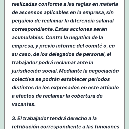
realizadas conforme a las reglas en materia
de ascensos aplicables en la empresa, sin
perjuicio de reclamar la diferencia salarial
correspondiente. Estas acciones serán
acumulables. Contra la negativa de la
empresa, y previo informe del comité o, en
su caso, de los delegados de personal, el
trabajador podrá reclamar ante la
jurisdicción social. Mediante la negociación
colectiva se podrán establecer periodos
distintos de los expresados en este artículo
a efectos de reclamar la cobertura de
vacantes.
3. El trabajador tendrá derecho a la
retribución correspondiente a las funciones