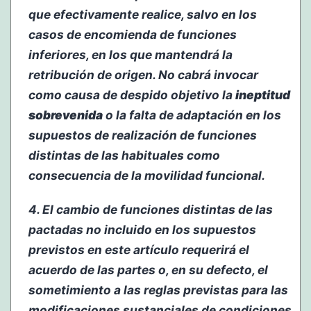
que efectivamente realice, salvo en los
casos de encomienda de funciones
inferiores, en los que mantendrá la
retribución de origen. No cabrá invocar
como causa de despido objetivo la
ineptitud
sobrevenida
o la falta de adaptación en los
supuestos de realización de funciones
distintas de las habituales como
consecuencia de la movilidad funcional.
4. El cambio de funciones distintas de las
pactadas no incluido en los supuestos
previstos en este artículo requerirá el
acuerdo de las partes o, en su defecto, el
sometimiento a las reglas previstas para las
modificaciones sustanciales de condiciones