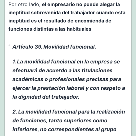
Por otro lado,
el empresario no puede alegar la
ineptitud sobrevenida del trabajador cuando esta
ineptitud es el resultado de encomienda de
funciones distintas a las habituales
.
Artículo 39. Movilidad funcional.
1. La movilidad funcional en la empresa se
efectuará de acuerdo a las titulaciones
académicas o profesionales precisas para
ejercer la prestación laboral y con respeto a
la dignidad del trabajador.
2. La movilidad funcional para la realización
de funciones, tanto superiores como
inferiores, no correspondientes al grupo