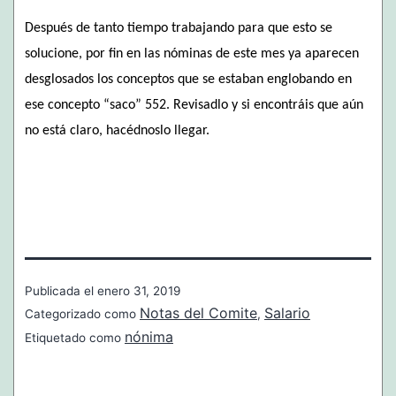
Después de tanto tiempo trabajando para que esto se
solucione, por fin en las nóminas de este mes ya aparecen
desglosados los conceptos que se estaban englobando en
ese concepto “saco” 552. Revisadlo y si encontráis que aún
no está claro, hacédnoslo llegar.
Publicada el
enero 31, 2019
Notas del Comite
Salario
Categorizado como
,
nónima
Etiquetado como