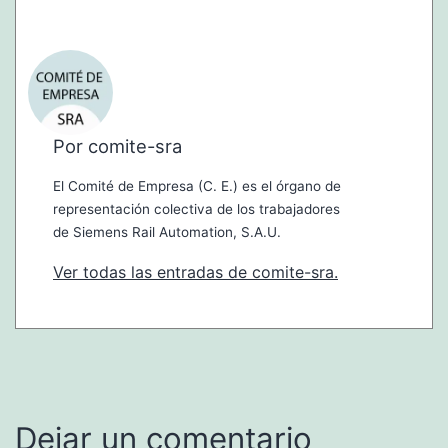
Por comite-sra
El Comité de Empresa (C. E.) es el órgano de
representación colectiva de los trabajadores
de Siemens Rail Automation, S.A.U.
Ver todas las entradas de comite-sra.
Dejar un comentario